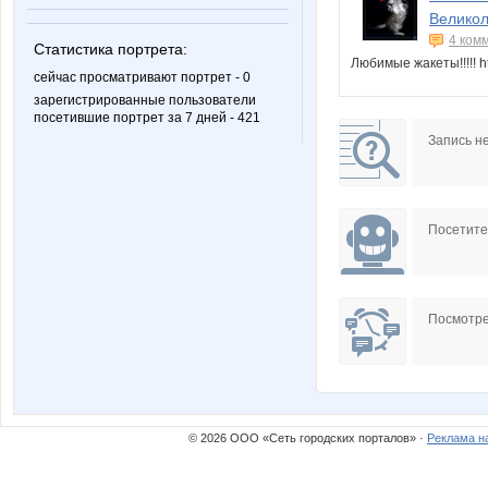
Великол
4 ком
Статистика портрета:
Любимые жакеты!!!!! 
сейчас просматривают портрет - 0
зарегистрированные пользователи
посетившие портрет за 7 дней - 421
Запись н
Посетит
Посмотре
© 2026 ООО «Сеть городских порталов» ·
Реклама н