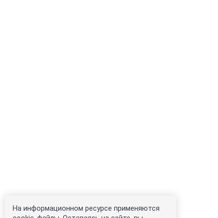
На информационном ресурсе применяются