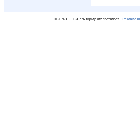
© 2026 ООО «Сеть городских порталов» ·
Реклама н